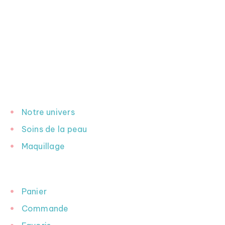
INFORMATION
Notre univers
Soins de la peau
Maquillage
INFORMATION
Panier
Commande