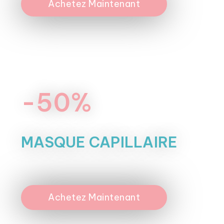
Achetez Maintenant
-50%
MASQUE CAPILLAIRE
Achetez Maintenant