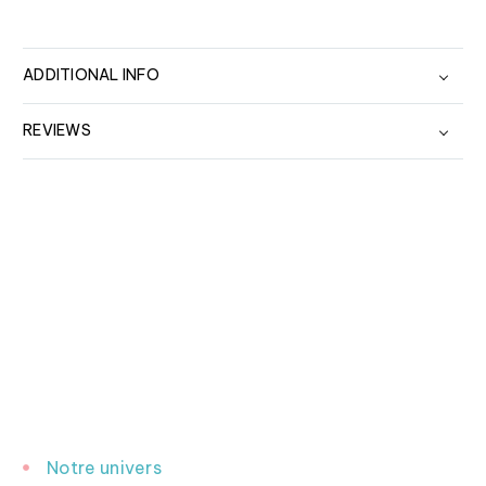
ADDITIONAL INFO
REVIEWS
INFORMATION
Notre univers