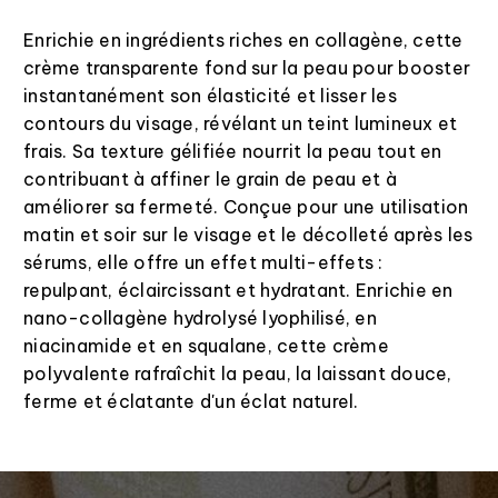
Enrichie en ingrédients riches en collagène, cette
crème transparente fond sur la peau pour booster
instantanément son élasticité et lisser les
contours du visage, révélant un teint lumineux et
frais. Sa texture gélifiée nourrit la peau tout en
contribuant à affiner le grain de peau et à
améliorer sa fermeté. Conçue pour une utilisation
matin et soir sur le visage et le décolleté après les
sérums, elle offre un effet multi-effets :
repulpant, éclaircissant et hydratant. Enrichie en
nano-collagène hydrolysé lyophilisé, en
niacinamide et en squalane, cette crème
polyvalente rafraîchit la peau, la laissant douce,
ferme et éclatante d'un éclat naturel.