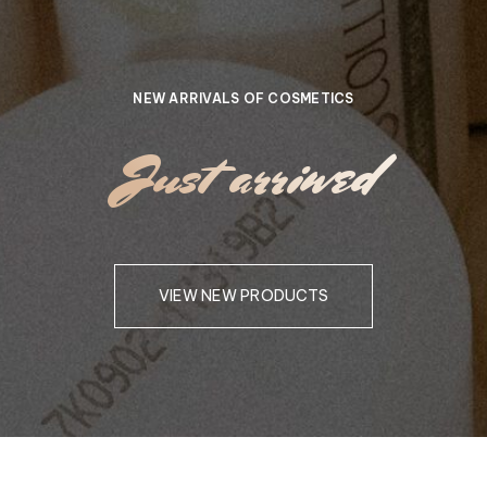
NEW ARRIVALS OF COSMETICS
Just arriwed
VIEW NEW PRODUCTS