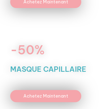
Achetez Maintenant
-50%
MASQUE CAPILLAIRE
Achetez Maintenant