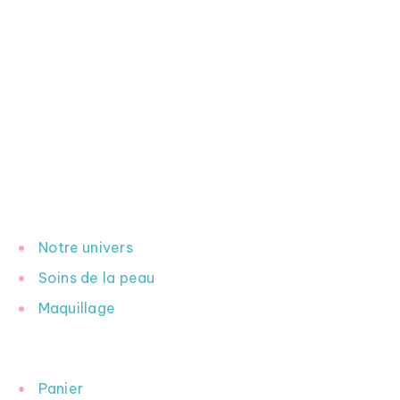
INFORMATION
Notre univers
Soins de la peau
Maquillage
INFORMATION
Panier