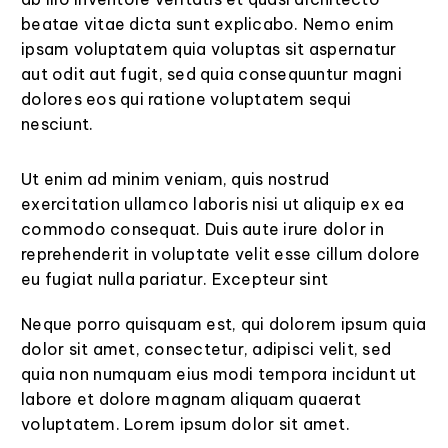
beatae vitae dicta sunt explicabo. Nemo enim
ipsam voluptatem quia voluptas sit aspernatur
aut odit aut fugit, sed quia consequuntur magni
dolores eos qui ratione voluptatem sequi
nesciunt.
Ut enim ad minim veniam, quis nostrud
exercitation ullamco laboris nisi ut aliquip ex ea
commodo consequat. Duis aute irure dolor in
reprehenderit in voluptate velit esse cillum dolore
eu fugiat nulla pariatur. Excepteur sint
Neque porro quisquam est, qui dolorem ipsum quia
dolor sit amet, consectetur, adipisci velit, sed
quia non numquam eius modi tempora incidunt ut
labore et dolore magnam aliquam quaerat
voluptatem. Lorem ipsum dolor sit amet.