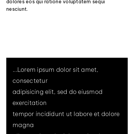
dolores eos qui ratione voluptatem sequi
nesciunt.
...Lorem ipsum dolor sit amet,
consectetur
adipisicing elit, sed do eiusmod
exercitation
tempor incididunt ut labore et dolore
magna