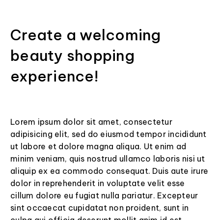
Create a welcoming
beauty shopping
experience!
Lorem ipsum dolor sit amet, consectetur
adipisicing elit, sed do eiusmod tempor incididunt
ut labore et dolore magna aliqua. Ut enim ad
minim veniam, quis nostrud ullamco laboris nisi ut
aliquip ex ea commodo consequat. Duis aute irure
dolor in reprehenderit in voluptate velit esse
cillum dolore eu fugiat nulla pariatur. Excepteur
sint occaecat cupidatat non proident, sunt in