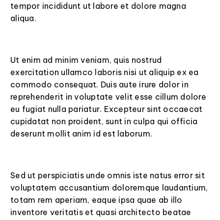
tempor incididunt ut labore et dolore magna
aliqua.
Ut enim ad minim veniam, quis nostrud
exercitation ullamco laboris nisi ut aliquip ex ea
commodo consequat. Duis aute irure dolor in
reprehenderit in voluptate velit esse cillum dolore
eu fugiat nulla pariatur. Excepteur sint occaecat
cupidatat non proident, sunt in culpa qui officia
deserunt mollit anim id est laborum.
Sed ut perspiciatis unde omnis iste natus error sit
voluptatem accusantium doloremque laudantium,
totam rem aperiam, eaque ipsa quae ab illo
inventore veritatis et quasi architecto beatae