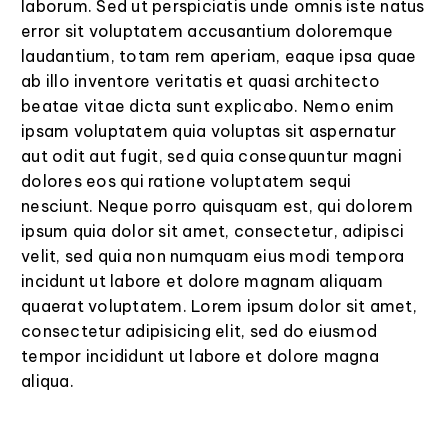
laborum. Sed ut perspiciatis unde omnis iste natus
error sit voluptatem accusantium doloremque
laudantium, totam rem aperiam, eaque ipsa quae
ab illo inventore veritatis et quasi architecto
beatae vitae dicta sunt explicabo. Nemo enim
ipsam voluptatem quia voluptas sit aspernatur
aut odit aut fugit, sed quia consequuntur magni
dolores eos qui ratione voluptatem sequi
nesciunt. Neque porro quisquam est, qui dolorem
ipsum quia dolor sit amet, consectetur, adipisci
velit, sed quia non numquam eius modi tempora
incidunt ut labore et dolore magnam aliquam
quaerat voluptatem. Lorem ipsum dolor sit amet,
consectetur adipisicing elit, sed do eiusmod
tempor incididunt ut labore et dolore magna
aliqua.