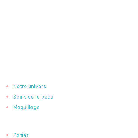
INFORMATION
Notre univers
Soins de la peau
Maquillage
INFORMATION
Panier