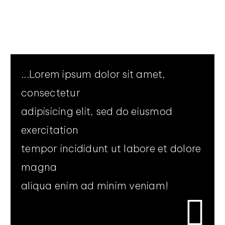
...Lorem ipsum dolor sit amet,
consectetur
adipisicing elit, sed do eiusmod
exercitation
tempor incididunt ut labore et dolore
magna
aliqua enim ad minim veniam!